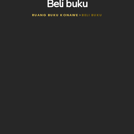
Beli buku
RUANG BUKU KONAWE
BELI BUKU
>