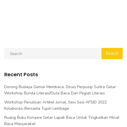
Recent Posts
Dorong Budaya Gemar Membaca, Dinas Perpusip Sultra Gelar
Workshop Bunda Literasi/Duta Baca Dan Pegiat Literasi
Workshop Penulisan Artikel Jurnal, Sesi Sea-AFSID 2022
Kolaborasi Bersama Tujuh Lembaga
Ruang Buku Konawe Gelar Lapak Baca Untuk Tingkatkan Minat
Baca Masyarakat