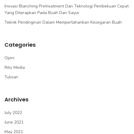
Inovasi Blanching Pretreatment Dan Teknologi Pembekuan Cepat
Yang Diterapkan Pada Buah Dan Sayur
Teknik Pendinginan Dalam Mempertahankan Kesegaran Buah
Categories
Opini
Rilis Media
Tulisan
Archives
July 2022
June 2021
May 2021