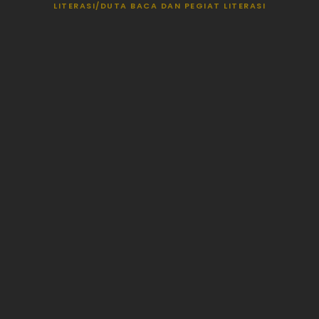
LITERASI/DUTA BACA DAN PEGIAT LITERASI