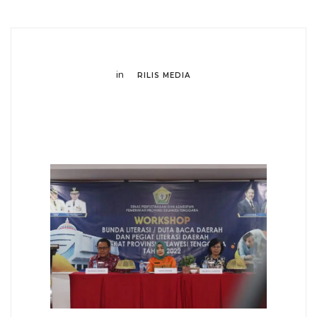
in
RILIS MEDIA