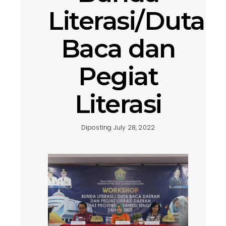
Literasi/Duta
Baca dan
Pegiat
Literasi
Diposting July 28, 2022