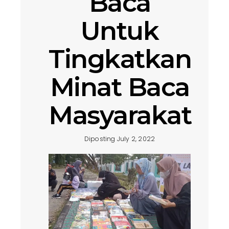
Baca
Untuk
Tingkatkan
Minat Baca
Masyarakat
Diposting July 2, 2022