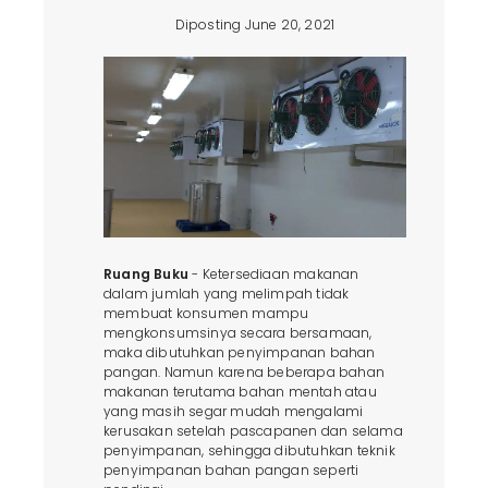
Diposting June 20, 2021
Ruang Buku
- Ketersediaan makanan
dalam jumlah yang melimpah tidak
membuat konsumen mampu
mengkonsumsinya secara bersamaan,
maka dibutuhkan penyimpanan bahan
pangan. Namun karena beberapa bahan
makanan terutama bahan mentah atau
yang masih segar mudah mengalami
kerusakan setelah pascapanen dan selama
penyimpanan, sehingga dibutuhkan teknik
penyimpanan bahan pangan seperti