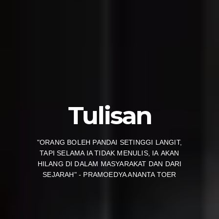
Tulisan
"ORANG BOLEH PANDAI SETINGGI LANGIT,
TAPI SELAMA IA TIDAK MENULIS, IA AKAN
HILANG DI DALAM MASYARAKAT DAN DARI
SEJARAH" - PRAMOEDYA ANANTA TOER