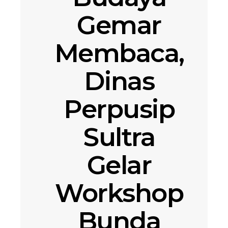
Gemar
Membaca,
Dinas
Perpusip
Sultra
Gelar
Workshop
Bunda