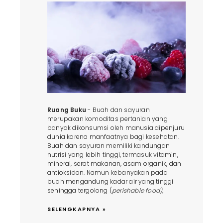
Ruang Buku
- Buah dan sayuran
merupakan komoditas pertanian yang
banyak dikonsumsi oleh manusia dipenjuru
dunia karena manfaatnya bagi kesehatan.
Buah dan sayuran memiliki kandungan
nutrisi yang lebih tinggi, termasuk vitamin,
mineral, serat makanan, asam organik, dan
antioksidan. Namun kebanyakan pada
buah mengandung kadar air yang tinggi
sehingga tergolong (
perishable food),
SELENGKAPNYA »