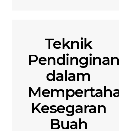
Teknik
Pendinginan
dalam
Mempertahan
Kesegaran
Buah