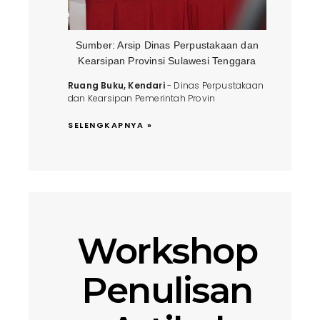
Sumber: Arsip Dinas Perpustakaan dan
Kearsipan Provinsi Sulawesi Tenggara
Ruang Buku, Kendari
- Dinas Perpustakaan
dan Kearsipan Pemerintah Provin
SELENGKAPNYA »
Workshop
Penulisan