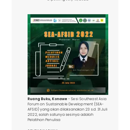
Ruang Buku, Konawe
- Sesi Southeast Asia
Forum on Sustainable Development (SEA-
AFSID) yang akan dilaksanakan 23 s.d. 31 Juli
2022, salah satunya sesinya adalah
Pelatihan Penulisa