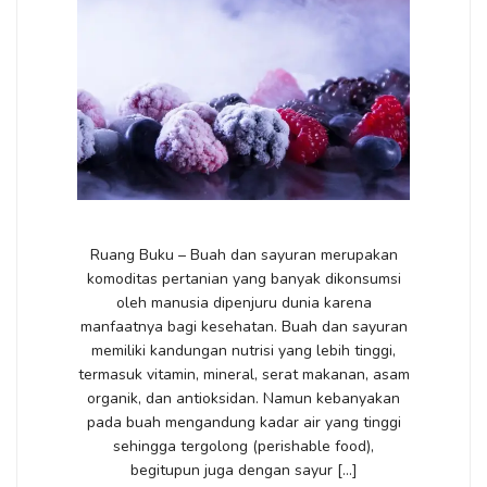
Ruang Buku – Buah dan sayuran merupakan
komoditas pertanian yang banyak dikonsumsi
oleh manusia dipenjuru dunia karena
manfaatnya bagi kesehatan. Buah dan sayuran
memiliki kandungan nutrisi yang lebih tinggi,
termasuk vitamin, mineral, serat makanan, asam
organik, dan antioksidan. Namun kebanyakan
pada buah mengandung kadar air yang tinggi
sehingga tergolong (perishable food),
begitupun juga dengan sayur […]