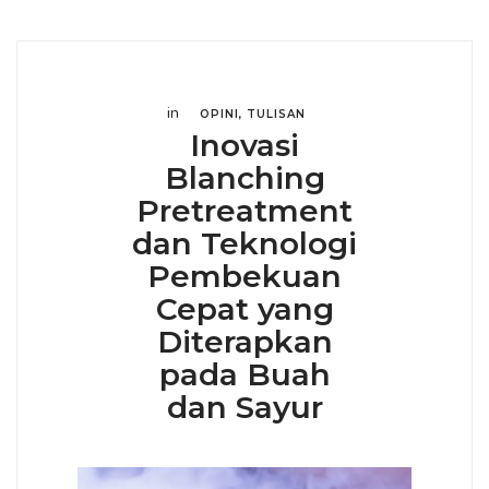
in
OPINI
,
TULISAN
Inovasi
Blanching
Pretreatment
dan Teknologi
Pembekuan
Cepat yang
Diterapkan
pada Buah
dan Sayur