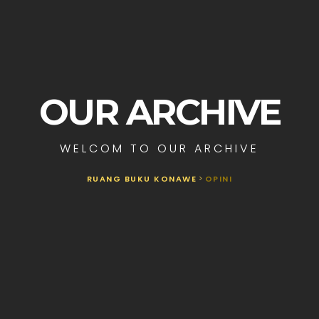
OUR ARCHIVE
WELCOM TO OUR ARCHIVE
RUANG BUKU KONAWE
>
OPINI