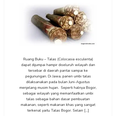
Ruang Buku – Talas (Colocasia esculenta)
dapat dijumpai hampir diseluruh wilayah dan
tersebar di daerah pantai sampai ke
pegunungan. Di Jawa, panen umbi talas
dilaksanakan pada bulan Juni-Agustus
menjelang musim hujan. Seperti halnya Bogor,
sebagai wilayah yang memanfaatkan umbi
talas sebagai bahan dasar pembuatan
makanan, seperti makanan khas yang sangat
terkenal yaitu Talas Bogor. Selain […]