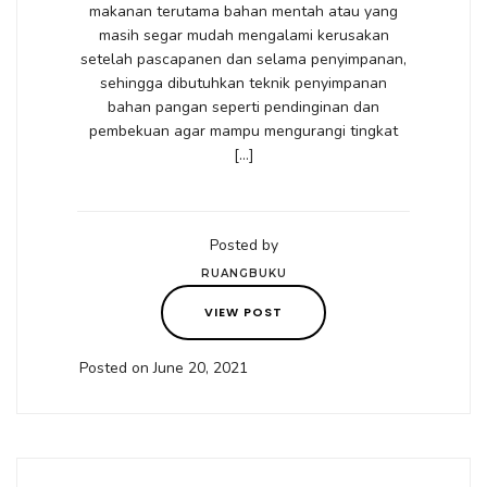
makanan terutama bahan mentah atau yang
masih segar mudah mengalami kerusakan
setelah pascapanen dan selama penyimpanan,
sehingga dibutuhkan teknik penyimpanan
bahan pangan seperti pendinginan dan
pembekuan agar mampu mengurangi tingkat
[…]
Posted by
RUANGBUKU
VIEW POST
Posted on June 20, 2021