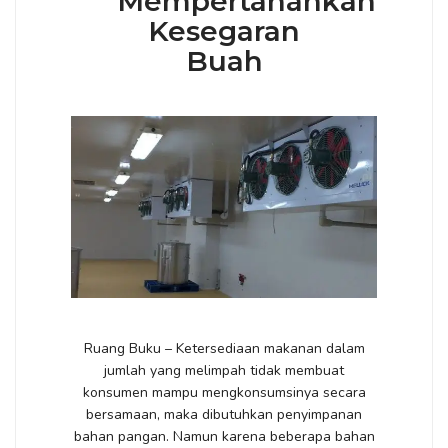
Mempertahankan
Kesegaran
Buah
Ruang Buku – Ketersediaan makanan dalam
jumlah yang melimpah tidak membuat
konsumen mampu mengkonsumsinya secara
bersamaan, maka dibutuhkan penyimpanan
bahan pangan. Namun karena beberapa bahan