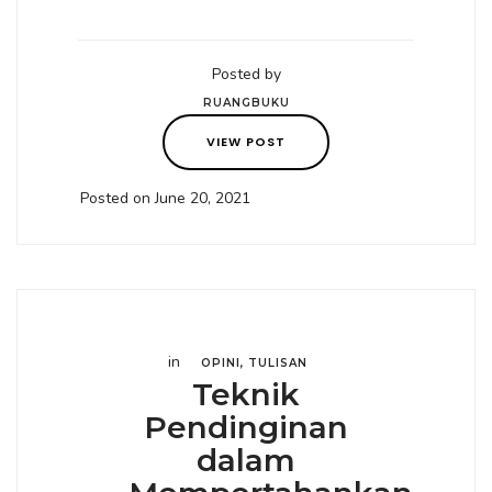
Posted by
RUANGBUKU
VIEW POST
Posted on June 20, 2021
in
OPINI
,
TULISAN
Teknik
Pendinginan
dalam