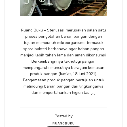
Ruang Buku – Sterilisasi merupakan salah satu
proses pengolahan bahan pangan dengan
tujuan membunuh mikroorganisme termasuk
spora bakteri berbahaya agar bahan pangan
menjadi lebih tahan lama dan aman dikonsumsi.
Berkembangnnya teknologi pangan
mempengaruhi munculnya beragam kemasan
produk pangan (Jum’at, 18 Juni 2021).
Pengemasan produk pangan bertujuan untuk
melindungi bahan pangan dari lingkunganya
dan mempertahankan higienitas […]
Posted by
RUANGBUKU