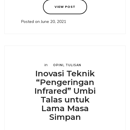
VIEW POST
Posted on June 20, 2021
in
OPINI
,
TULISAN
Inovasi Teknik
“Pengeringan
Infrared” Umbi
Talas untuk
Lama Masa
Simpan