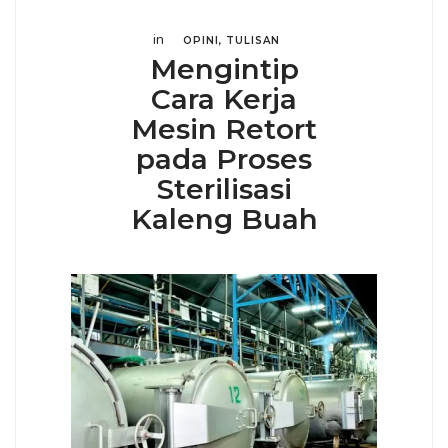
in
OPINI
,
TULISAN
Mengintip
Cara Kerja
Mesin Retort
pada Proses
Sterilisasi
Kaleng Buah