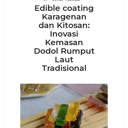
Edible coating
Karagenan
dan Kitosan:
Inovasi
Kemasan
Dodol Rumput
Laut
Tradisional