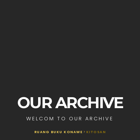
OUR ARCHIVE
WELCOM TO OUR ARCHIVE
RUANG BUKU KONAWE
>
KITOSAN