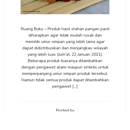
Ruang Buku – Produk hasil olahan pangan pasti
diharapkan agar tidak mudah rusak dan
memiliki umur simpan yang lebih lama agar
dapat didistribusikan dan menjangkau wilayah
yang lebih luas (Jum’at, 22 Januari 2021).
Beberapa produk biasanya ditambahkan
dengan pengawet alami maupun sintetis untuk
memperpanjang umur simpan produk tersebut.
Namun tidak semua produk dapat ditambahkan
pengawet […]
Posted by
RUANGBUKU
VIEW POST