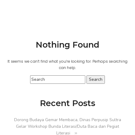
Nothing Found
It seems we can’t find what you’re looking for. Perhaps searching
can help.
Recent Posts
Dorong Budaya Gemar Membaca, Dinas Perpusip Sultra
Gelar Workshop Bunda Literasi/Duta Baca dan Pegiat
Literasi