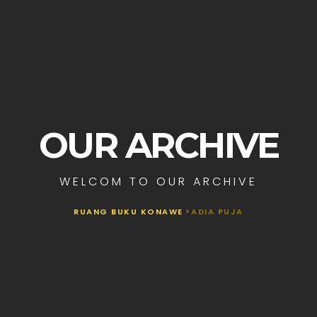
OUR ARCHIVE
WELCOM TO OUR ARCHIVE
RUANG BUKU KONAWE
>
ADIA PUJA