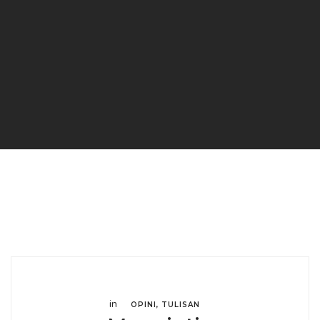
in
OPINI
,
TULISAN