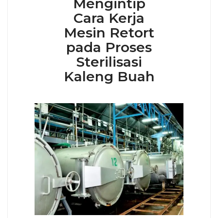
Mengintip
Cara Kerja
Mesin Retort
pada Proses
Sterilisasi
Kaleng Buah