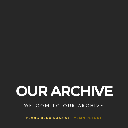
OUR ARCHIVE
WELCOM TO OUR ARCHIVE
RUANG BUKU KONAWE
>
MESIN RETORT