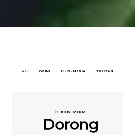
ALL
OPINI
RILIS-MEDIA
TULISAN
In
RILIS-MEDIA
Dorong