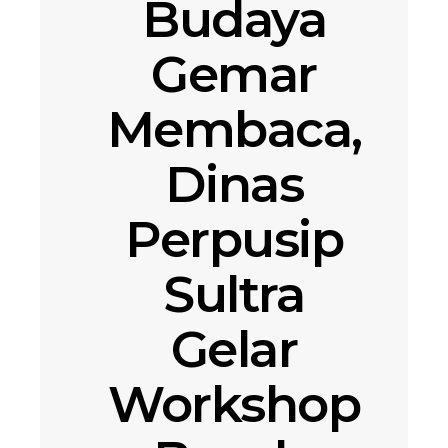
Budaya
Gemar
Membaca,
Dinas
Perpusip
Sultra
Gelar
Workshop