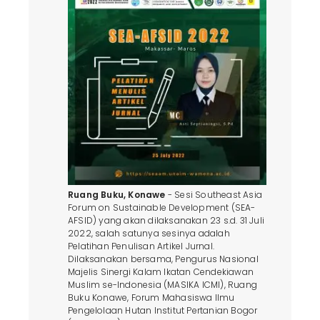
Ruang Buku, Konawe
- Sesi Southeast Asia
Forum on Sustainable Development (SEA-
AFSID) yang akan dilaksanakan 23 s.d. 31 Juli
2022, salah satunya sesinya adalah
Pelatihan Penulisan Artikel Jurnal.
Dilaksanakan bersama, Pengurus Nasional
Majelis Sinergi Kalam Ikatan Cendekiawan
Muslim se-Indonesia (MASIKA ICMI), Ruang
Buku Konawe, Forum Mahasiswa Ilmu
Pengelolaan Hutan Institut Pertanian Bogor