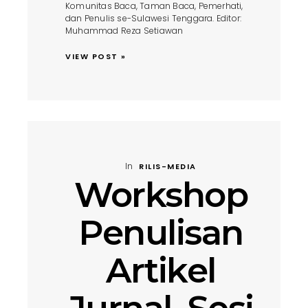
Komunitas Baca, Taman Baca, Pemerhati,
dan Penulis se-Sulawesi Tenggara. Editor:
Muhammad Reza Setiawan
VIEW POST »
In
RILIS-MEDIA
Workshop
Penulisan
Artikel