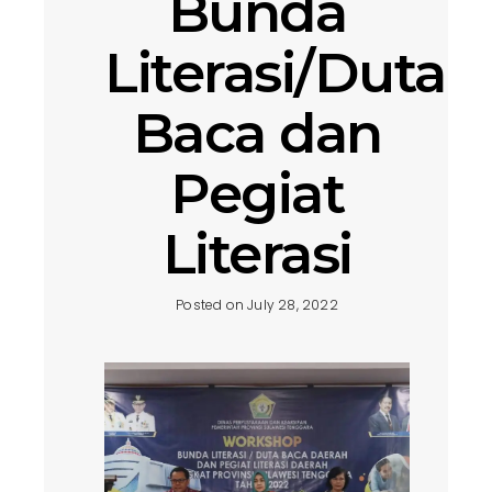
Bunda
Literasi/Duta
Baca dan
Pegiat
Literasi
Posted on July 28, 2022