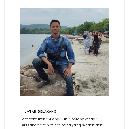
LATAR BELAKANG
Pembentukan “Ruang Buku” berangkat dari
keresahan akan minat baca yang rendah dan