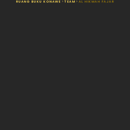
RUANG BUKU KONAWE
>
TEAM
>
AL HIKMAH FAJAR