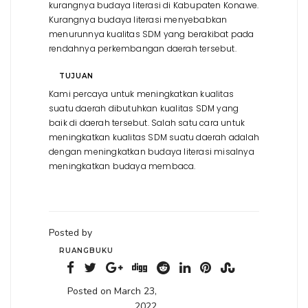
kurangnya budaya literasi di Kabupaten Konawe.
Kurangnya budaya literasi menyebabkan
menurunnya kualitas SDM yang berakibat pada
rendahnya perkembangan daerah tersebut.
TUJUAN
Kami percaya untuk meningkatkan kualitas
suatu daerah dibutuhkan kualitas SDM yang
baik di daerah tersebut. Salah satu cara untuk
meningkatkan kualitas SDM suatu daerah adalah
dengan meningkatkan budaya literasi misalnya
meningkatkan budaya membaca.
Posted by
RUANGBUKU
Posted on March 23,
2022