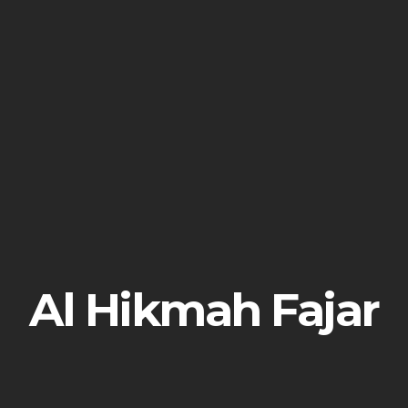
Al Hikmah Fajar