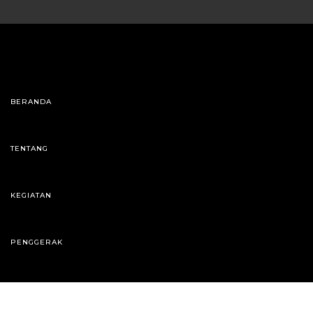
BERANDA
TENTANG
KEGIATAN
PENGGERAK
KONTAK