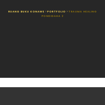
RUANG BUKU KONAWE
>
PORTFOLIO
>
TRAUMA HEALING
PONDIDAHA 2