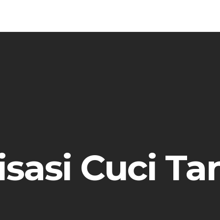
isasi Cuci T